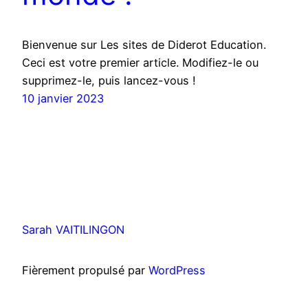
Bienvenue sur Les sites de Diderot Education.
Ceci est votre premier article. Modifiez-le ou
supprimez-le, puis lancez-vous !
10 janvier 2023
Sarah VAITILINGON
Fièrement propulsé par
WordPress