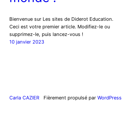
Bienvenue sur Les sites de Diderot Education.
Ceci est votre premier article. Modifiez-le ou
supprimez-le, puis lancez-vous !
10 janvier 2023
Carla CAZIER
Fièrement propulsé par
WordPress