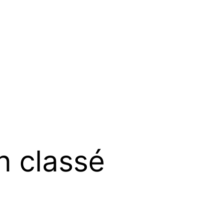
n classé