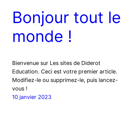
Bonjour tout le
monde !
Bienvenue sur Les sites de Diderot
Education. Ceci est votre premier article.
Modifiez-le ou supprimez-le, puis lancez-
vous !
10 janvier 2023