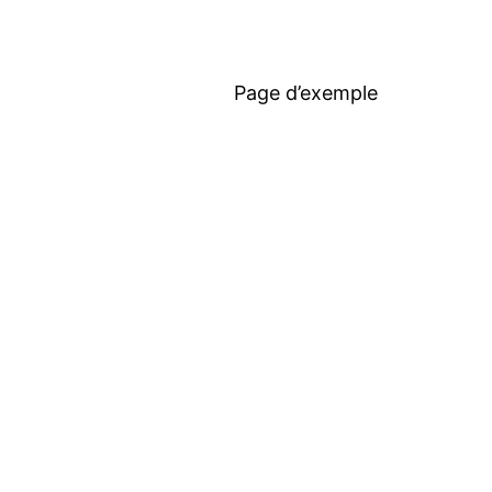
Page d’exemple