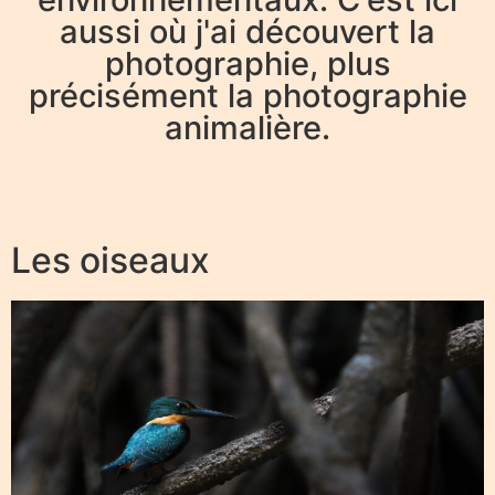
aussi où j'ai découvert la
photographie, plus
précisément la photographie
animalière.
Les oiseaux