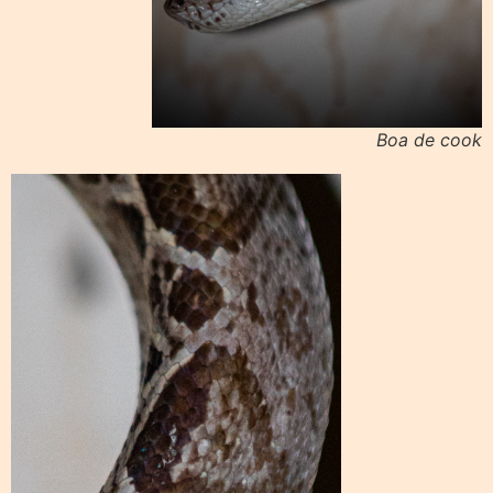
Boa de cook