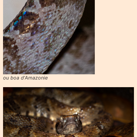
ou boa d'Amazonie