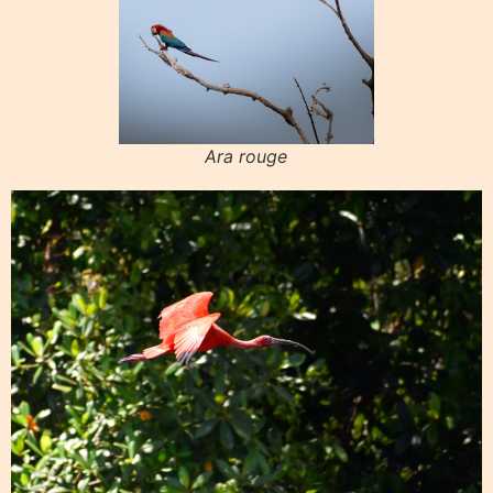
Ara rouge