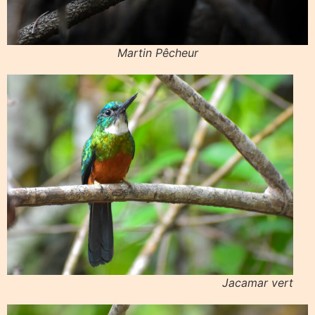
Martin Pêcheur
Jacamar vert