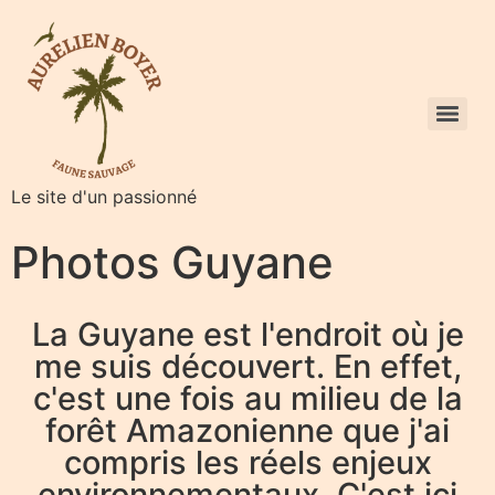
Le site d'un passionné
Photos Guyane
La Guyane est l'endroit où je
me suis découvert. En effet,
c'est une fois au milieu de la
forêt Amazonienne que j'ai
compris les réels enjeux
environnementaux. C'est ici