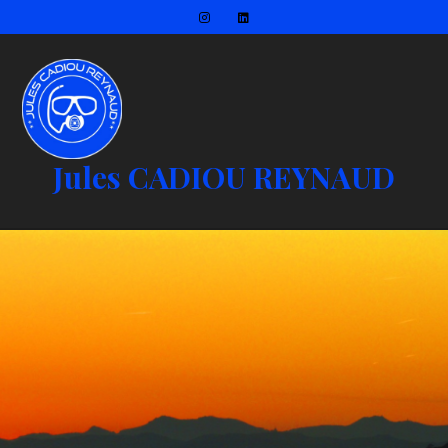
Jules CADIOU REYNAUD